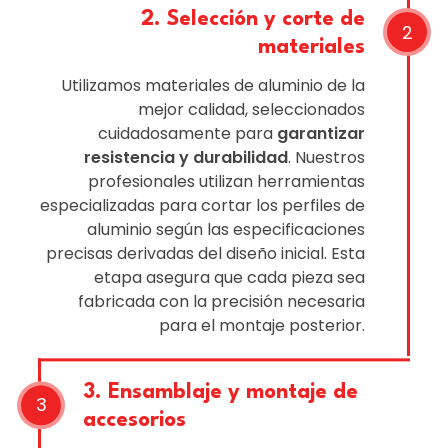
2. Selección y corte de
materiales
Utilizamos materiales de aluminio de la
mejor calidad, seleccionados
cuidadosamente para
garantizar
resistencia y durabilidad
. Nuestros
profesionales utilizan herramientas
especializadas para cortar los perfiles de
aluminio según las especificaciones
precisas derivadas del diseño inicial. Esta
etapa asegura que cada pieza sea
fabricada con la precisión necesaria
para el montaje posterior.
3. Ensamblaje y montaje de
accesorios