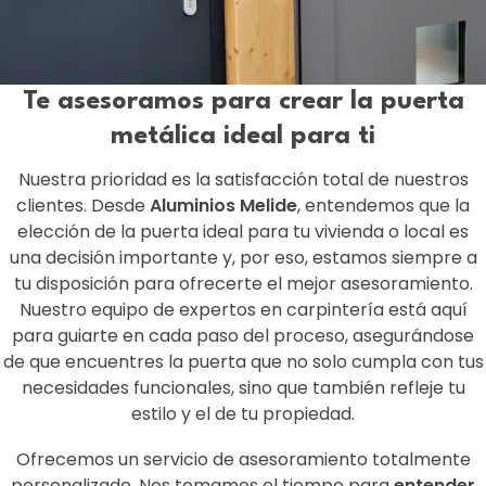
Te asesoramos para crear la puerta
metálica ideal para ti
Nuestra prioridad es la satisfacción total de nuestros
clientes. Desde
Aluminios Melide
, entendemos que la
elección de la puerta ideal para tu vivienda o local es
una decisión importante y, por eso, estamos siempre a
tu disposición para ofrecerte el mejor asesoramiento.
Nuestro equipo de expertos en carpintería está aquí
para guiarte en cada paso del proceso, asegurándose
de que encuentres la puerta que no solo cumpla con tus
necesidades funcionales, sino que también refleje tu
estilo y el de tu propiedad.
Ofrecemos un servicio de asesoramiento totalmente
personalizado. Nos tomamos el tiempo para
entender