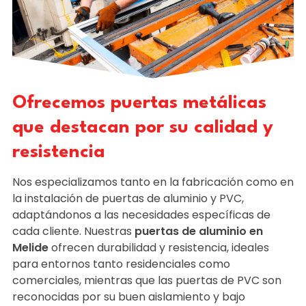
Ofrecemos puertas metálicas
que destacan por su calidad y
resistencia
Nos especializamos tanto en la fabricación como en
la instalación de puertas de aluminio y PVC,
adaptándonos a las necesidades específicas de
cada cliente. Nuestras
puertas de aluminio en
Melide
ofrecen durabilidad y resistencia, ideales
para entornos tanto residenciales como
comerciales, mientras que las puertas de PVC son
reconocidas por su buen aislamiento y bajo