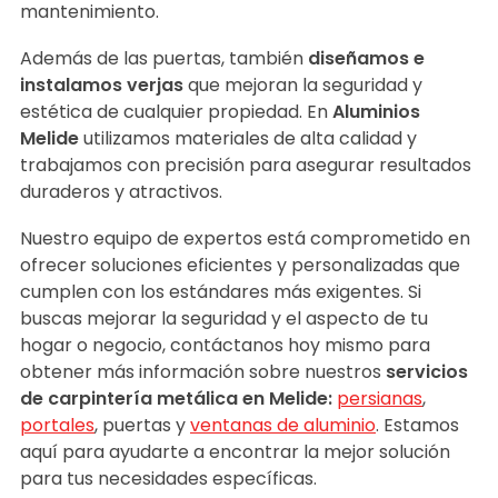
mantenimiento.
Además de las puertas, también
diseñamos e
instalamos verjas
que mejoran la seguridad y
estética de cualquier propiedad.
En
Aluminios
Melide
utilizamos materiales de alta calidad y
trabajamos con precisión para asegurar resultados
duraderos y atractivos.
Nuestro equipo de expertos está comprometido en
ofrecer soluciones eficientes y personalizadas que
cumplen con los estándares más exigentes. Si
buscas mejorar la seguridad y el aspecto de tu
hogar o negocio, contáctanos hoy mismo para
obtener más información sobre nuestros
servicios
de carpintería metálica en Melide:
persianas
,
portales
, puertas y
ventanas de aluminio
. Estamos
aquí para ayudarte a encontrar la mejor solución
para tus necesidades específicas.