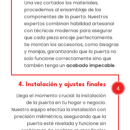
Una vez cortados los materiales,
procedemos al ensamblaje de los
componentes de la puerta. Nuestros
expertos combinan habilidad artesanal
con técnicas modernas para asegurar
que cada pieza encaje perfectamente.
Se montan los accesorios, como bisagras
y manijas, garantizando que la puerta no
solo funcione correctamente sino que
también tenga un
acabado impecable
.
4. Instalación y ajustes finales
Llega el momento crucial: la instalación
de la puerta en tu hogar o negocio.
Nuestro equipo efectúa la instalación con
precisión milimétrica, asegurando que la
puerta esté nivelada y funcione sin