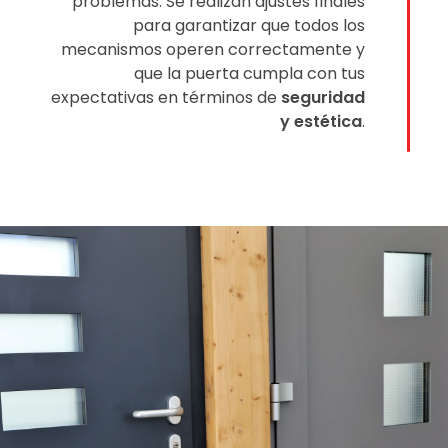
problemas. Se realizan ajustes finales
para garantizar que todos los
mecanismos operen correctamente y
que la puerta cumpla con tus
expectativas en términos de
seguridad
y estética
.