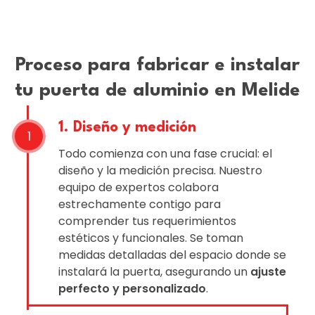
Proceso para fabricar e instalar
tu puerta de aluminio en Melide
1. Diseño y medición
Todo comienza con una fase crucial: el
diseño y la medición precisa. Nuestro
equipo de expertos colabora
estrechamente contigo para
comprender tus requerimientos
estéticos y funcionales. Se toman
medidas detalladas del espacio donde se
instalará la puerta, asegurando un
ajuste
perfecto y personalizado
.