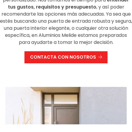
tus gustos, requisitos y presupuesto
, y así poder
recomendarte las opciones más adecuadas. Ya sea que
estés buscando una puerta de entrada robusta y segura,
una puerta interior elegante, o cualquier otra solución
específica, en Aluminios Melide estamos preparados
para ayudarte a tomar la mejor decisión.
CONTACTA CON NOSOTROS