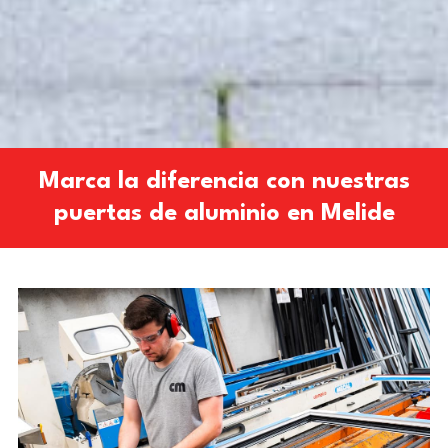
Marca la diferencia con nuestras
puertas de aluminio en Melide